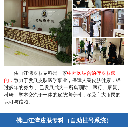
佛山江湾皮肤专科是一家
中西医结合治疗皮肤病
的，
致力于发展皮肤医学事业，保障人民皮肤健康，经
过多年的努力， 已发展成为一所集预防、医疗、康复、
科研、学术交流于一体的皮肤病专科，深受广大市民的
认可与信赖。
佛山江湾皮肤专科（自助挂号系统）