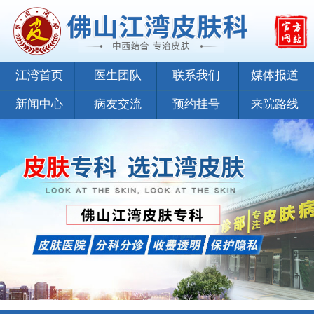
江湾首页
医生团队
联系我们
媒体报道
新闻中心
病友交流
预约挂号
来院路线