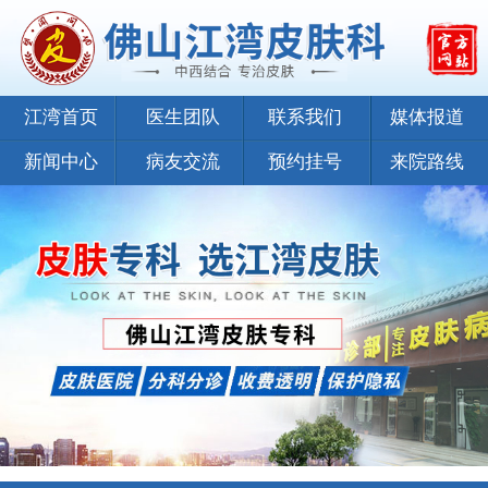
江湾首页
医生团队
联系我们
媒体报道
新闻中心
病友交流
预约挂号
来院路线