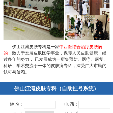
佛山江湾皮肤专科是一家
中西医结合治疗皮肤病
的，
致力于发展皮肤医学事业，保障人民皮肤健康，经
过多年的努力， 已发展成为一所集预防、医疗、康复、
科研、学术交流于一体的皮肤病专科，深受广大市民的
认可与信赖。
佛山江湾皮肤专科（自助挂号系统）
姓 名：
电 话：