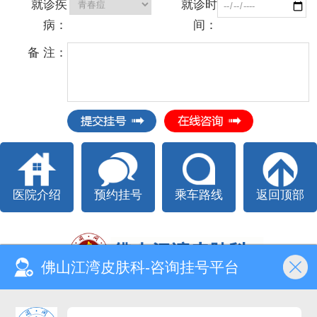
就诊疾
就诊时
病：
间：
备 注：
医院介绍
预约挂号
乘车路线
返回顶部
佛山江湾皮肤科-咨询挂号平台
Copyright @ All right reserved.
佛山江湾皮肤专科 版权所有