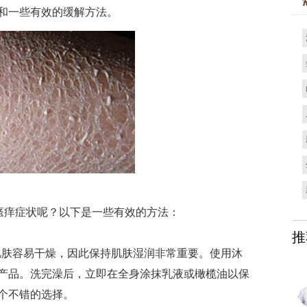
和一些有效的缓解方法。
痒症状呢？以下是一些有效的方法：
推
肤容易干燥，因此保持肌肤湿润非常重要。使用沐
产品。洗完澡后，立即在全身涂抹乳液或橄榄油以保
个不错的选择。