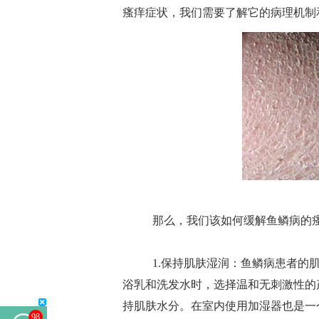
瘙痒症状，我们需要了解它的病理机制
那么，我们该如何缓解鱼鳞病的瘙
1.保持肌肤湿润：鱼鳞病患者的肌
浴乳和洗发水时，选择温和无刺激性的
持肌肤水分。在室内使用加湿器也是一
98